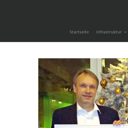
Startseite
Infrastruktur