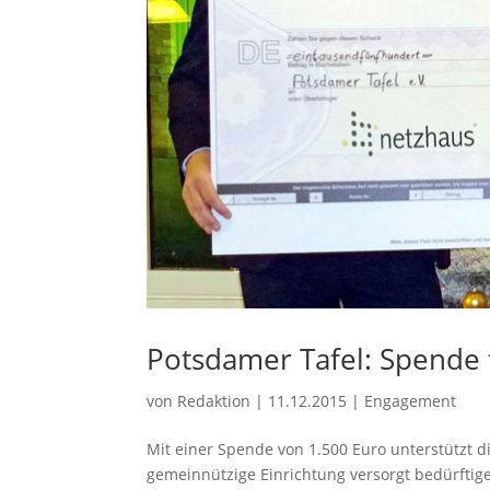
Potsdamer Tafel: Spende
von
Redaktion
|
11.12.2015
|
Engagement
Mit einer Spende von 1.500 Euro unterstützt d
gemeinnützige Einrichtung versorgt bedürfti