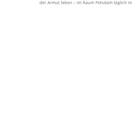
der Armut leben – im Raum Potsdam täglich mi