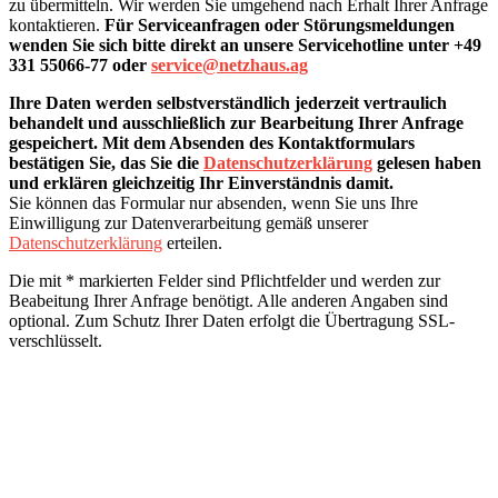
zu übermitteln. Wir werden Sie umgehend nach Erhalt Ihrer Anfrage
kontaktieren.
Für Serviceanfragen oder Störungsmeldungen
wenden Sie sich bitte direkt an unsere Servicehotline unter +49
331 55066-77 oder
service@netzhaus.ag
Ihre Daten werden selbstverständlich jederzeit vertraulich
behandelt und ausschließlich zur Bearbeitung Ihrer Anfrage
gespeichert. Mit dem Absenden des Kontaktformulars
bestätigen Sie, das Sie die
Datenschutzerklärung
gelesen haben
und erklären gleichzeitig Ihr Einverständnis damit.
Sie können das Formular nur absenden, wenn Sie uns Ihre
Einwilligung zur Datenverarbeitung gemäß unserer
Datenschutzerklärung
erteilen.
Die mit * markierten Felder sind Pflichtfelder und werden zur
Beabeitung Ihrer Anfrage benötigt. Alle anderen Angaben sind
optional. Zum Schutz Ihrer Daten erfolgt die Übertragung SSL-
verschlüsselt.