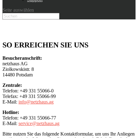
Seite auswählen
SO ERREICHEN SIE UNS
Besucheranschrift:
netzhaus AG
Ziolkowskistr. 8
14480 Potsdam
Zentrale:
Telefon: +49 331 55066-0
Telefax: +49 331 55066-99
E-Mail:
info@netzhaus.ag
Hotline:
Telefon: +49 331 55066-77
E-Mail:
service@netzhaus.ag
Bitte nutzen Sie das folgende Kontaktformular, um uns Ihr Anliegen