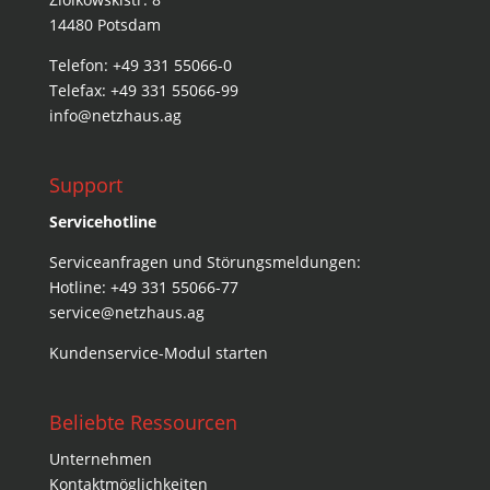
14480 Potsdam
Telefon: +49 331 55066-0
Telefax: +49 331 55066-99
info@netzhaus.ag
Support
Servicehotline
Serviceanfragen und Störungsmeldungen:
Hotline: +49 331 55066-77
service@netzhaus.ag
Kundenservice-Modul starten
Beliebte Ressourcen
Unternehmen
Kontaktmöglichkeiten