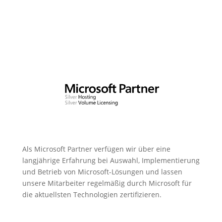
Als Microsoft Partner verfügen wir über eine
langjährige Erfahrung bei Auswahl, Implementierung
und Betrieb von Microsoft-Lösungen und lassen
unsere Mitarbeiter regelmäßig durch Microsoft für
die aktuellsten Technologien zertifizieren.