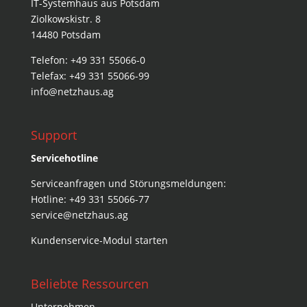
IT-Systemhaus aus Potsdam
Ziolkowskistr. 8
14480 Potsdam
Telefon: +49 331 55066-0
Telefax: +49 331 55066-99
info@netzhaus.ag
Support
Servicehotline
Serviceanfragen und Störungsmeldungen:
Hotline: +49 331 55066-77
service@netzhaus.ag
Kundenservice-Modul starten
Beliebte Ressourcen
Unternehmen