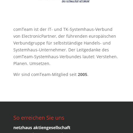
comTeam ist der IT- und TK-Systemhaus-Verbund
von ElectronicPartner, der führenden europäischen
Verbundgruppe für selbstständige Handels- und
Systemhaus-Unternehmer. Der Leitgedanke des
comTeam-Systemhaus-Verbundes lautet: Verstehen.
Planen. Umsetzen.
Wir sind comTeam-Mitglied seit
2005
.
So erreichen Sie uns
netzhaus aktiengesellschaft