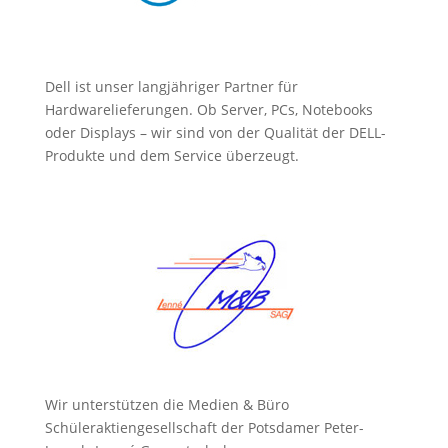
Dell ist unser langjähriger Partner für
Hardwarelieferungen. Ob Server, PCs, Notebooks
oder Displays – wir sind von der Qualität der DELL-
Produkte und dem Service überzeugt.
Wir unterstützen die Medien & Büro
Schüleraktiengesellschaft der Potsdamer Peter-