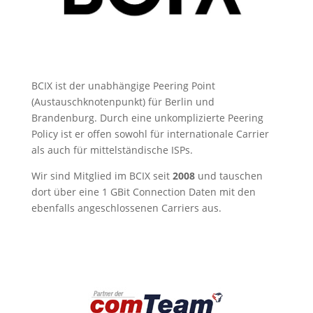
BCIX ist der unabhängige Peering Point
(Austauschknotenpunkt) für Berlin und
Brandenburg. Durch eine unkomplizierte Peering
Policy ist er offen sowohl für internationale Carrier
als auch für mittelständische ISPs.
Wir sind Mitglied im BCIX seit
2008
und tauschen
dort über eine 1 GBit Connection Daten mit den
ebenfalls angeschlossenen Carriers aus.