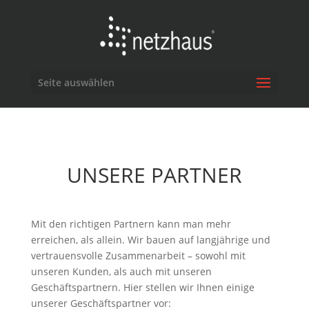
Seite auswählen
UNSERE PARTNER
Mit den richtigen Partnern kann man mehr
erreichen, als allein. Wir bauen auf langjährige und
vertrauensvolle Zusammenarbeit – sowohl mit
unseren Kunden, als auch mit unseren
Geschäftspartnern. Hier stellen wir Ihnen einige
unserer Geschäftspartner vor: