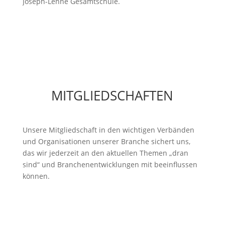
Joseph-Lenné Gesamtschule.
MITGLIEDSCHAFTEN
Unsere Mitgliedschaft in den wichtigen Verbänden
und Organisationen unserer Branche sichert uns,
das wir jederzeit an den aktuellen Themen „dran
sind“ und Branchenentwicklungen mit beeinflussen
können.