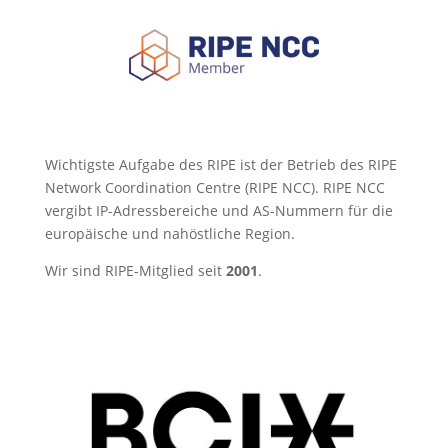
Wichtigste Aufgabe des RIPE ist der Betrieb des RIPE
Network Coordination Centre (RIPE NCC). RIPE NCC
vergibt IP-Adressbereiche und AS-Nummern für die
europäische und nahöstliche Region.
Wir sind RIPE-Mitglied seit
2001
.