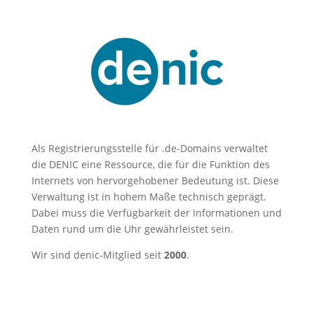
Als Registrierungsstelle für .de-Domains verwaltet
die DENIC eine Ressource, die für die Funktion des
Internets von hervorgehobener Bedeutung ist. Diese
Verwaltung ist in hohem Maße technisch geprägt.
Dabei muss die Verfügbarkeit der Informationen und
Daten rund um die Uhr gewährleistet sein.
Wir sind denic-Mitglied seit
2000
.