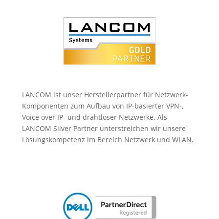
LANCOM ist unser Herstellerpartner für Netzwerk-
Komponenten zum Aufbau von IP-basierter VPN-,
Voice over IP- und drahtloser Netzwerke. Als
LANCOM Silver Partner unterstreichen wir unsere
Lösungskompetenz im Bereich Netzwerk und WLAN.