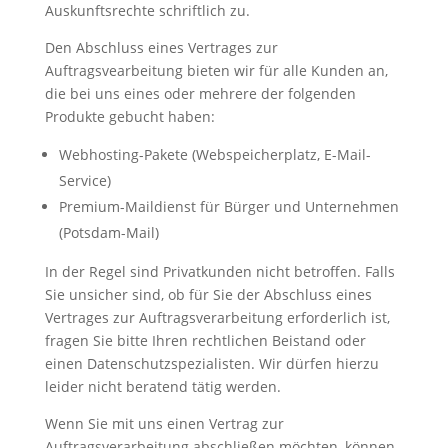
Auskunftsrechte schriftlich zu.
Den Abschluss eines Vertrages zur
Auftragsvearbeitung bieten wir für alle Kunden an,
die bei uns eines oder mehrere der folgenden
Produkte gebucht haben:
Webhosting-Pakete (Webspeicherplatz, E-Mail-
Service)
Premium-Maildienst für Bürger und Unternehmen
(Potsdam-Mail)
In der Regel sind Privatkunden nicht betroffen. Falls
Sie unsicher sind, ob für Sie der Abschluss eines
Vertrages zur Auftragsverarbeitung erforderlich ist,
fragen Sie bitte Ihren rechtlichen Beistand oder
einen Datenschutzspezialisten. Wir dürfen hierzu
leider nicht beratend tätig werden.
Wenn Sie mit uns einen Vertrag zur
Auftragsverarbeitung abschließen möchten, können