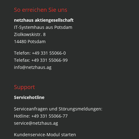
So erreichen Sie uns
netzhaus aktiengesellschaft
IT-Systemhaus aus Potsdam
Ziolkowskistr. 8
14480 Potsdam
Telefon: +49 331 55066-0
Telefax: +49 331 55066-99
info@netzhaus.ag
Support
Servicehotline
Serviceanfragen und Störungsmeldungen:
Hotline: +49 331 55066-77
service@netzhaus.ag
Kundenservice-Modul starten