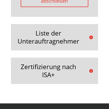
abschließen
Liste der
Unterauftragnehmer
Zertifizierung nach
ISA+