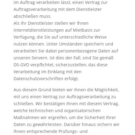
im Auftrag verarbeiten lässt, einen Vertrag zur
Auftragsverarbeitung mit dem Dienstleister
abschließen muss.
Als Ihr Dienstleister stellen wir Ihnen
Internetdienstleistungen auf Mietbasis zur
Verfügung, die Sie auf unterschiedliche Weise
nutzen können. Unter Umständen speichern und
verarbeiten Sie dabei personenbezogene Daten auf
unseren Servern. Ist dies der Fall, sind Sie gemäß
DS-GVO verpflichtet, sicherzustellen, das diese
Verarbeitung im Einklang mit den
Datenschutzvorschriften erfolgt.
Aus diesem Grund bieten wir Ihnen die Möglichkeit,
mit uns einen Vertrag zur Auftragsverarbeitung zu
schließen. Wir bestätigen Ihnen mit diesem Vertrag,
welche technischen und organisatorischen
Maßnahmen wir ergreifen, um die Sicherheit Ihrer
Daten zu gewährleisten. Darüber hinaus sichern wir
Ihnen entsprechende Prüfungs- und