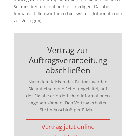
Sie dies bequem online hier erledigen. Darüber
hinhaus stellen wir Ihnen hier weitere Informationen
zur Verfügung:
Vertrag zur
Auftragsverarbeitung
abschließen
Nach dem Klicken des Buttons werden
Sie auf eine neue Seite umgeleitet, auf
der Sie alle erforderlichen Informationen
angeben können. Den Vertrag erhalten
Sie im Anschluß per E-Mail.
Vertrag jetzt online